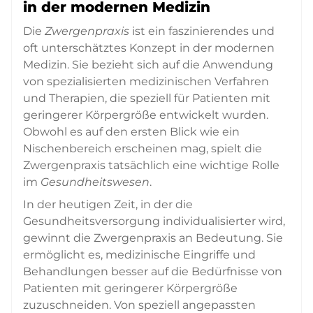
in der modernen Medizin
Die
Zwergenpraxis
ist ein faszinierendes und
oft unterschätztes Konzept in der modernen
Medizin. Sie bezieht sich auf die Anwendung
von spezialisierten medizinischen Verfahren
und Therapien, die speziell für Patienten mit
geringerer Körpergröße entwickelt wurden.
Obwohl es auf den ersten Blick wie ein
Nischenbereich erscheinen mag, spielt die
Zwergenpraxis tatsächlich eine wichtige Rolle
im
Gesundheitswesen
.
In der heutigen Zeit, in der die
Gesundheitsversorgung individualisierter wird,
gewinnt die Zwergenpraxis an Bedeutung. Sie
ermöglicht es, medizinische Eingriffe und
Behandlungen besser auf die Bedürfnisse von
Patienten mit geringerer Körpergröße
zuzuschneiden. Von speziell angepassten