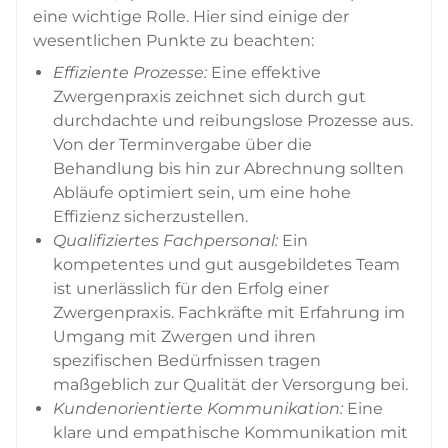
eine wichtige Rolle. Hier sind einige der
wesentlichen Punkte zu beachten:
Effiziente Prozesse:
Eine effektive
Zwergenpraxis zeichnet sich durch gut
durchdachte und reibungslose Prozesse aus.
Von der Terminvergabe über die
Behandlung bis hin zur Abrechnung sollten
Abläufe optimiert sein, um eine hohe
Effizienz sicherzustellen.
Qualifiziertes Fachpersonal:
Ein
kompetentes und gut ausgebildetes Team
ist unerlässlich für den Erfolg einer
Zwergenpraxis. Fachkräfte mit Erfahrung im
Umgang mit Zwergen und ihren
spezifischen Bedürfnissen tragen
maßgeblich zur Qualität der Versorgung bei.
Kundenorientierte Kommunikation:
Eine
klare und empathische Kommunikation mit