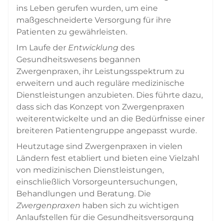
ins Leben gerufen wurden, um eine
maßgeschneiderte Versorgung für ihre
Patienten zu gewährleisten.
Im Laufe der
Entwicklung
des
Gesundheitswesens begannen
Zwergenpraxen, ihr Leistungsspektrum zu
erweitern und auch reguläre medizinische
Dienstleistungen anzubieten. Dies führte dazu,
dass sich das Konzept von Zwergenpraxen
weiterentwickelte und an die Bedürfnisse einer
breiteren Patientengruppe angepasst wurde.
Heutzutage sind Zwergenpraxen in vielen
Ländern fest etabliert und bieten eine Vielzahl
von medizinischen Dienstleistungen,
einschließlich Vorsorgeuntersuchungen,
Behandlungen und Beratung. Die
Zwergenpraxen
haben sich zu wichtigen
Anlaufstellen für die Gesundheitsversorgung