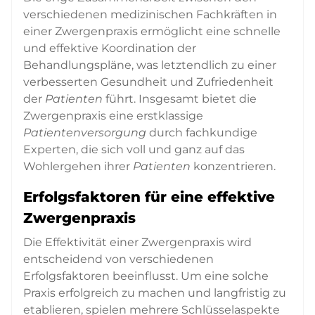
verschiedenen medizinischen Fachkräften in
einer Zwergenpraxis ermöglicht eine schnelle
und effektive Koordination der
Behandlungspläne, was letztendlich zu einer
verbesserten Gesundheit und Zufriedenheit
der
Patienten
führt. Insgesamt bietet die
Zwergenpraxis eine erstklassige
Patientenversorgung
durch fachkundige
Experten, die sich voll und ganz auf das
Wohlergehen ihrer
Patienten
konzentrieren.
Erfolgsfaktoren für eine effektive
Zwergenpraxis
Die Effektivität einer Zwergenpraxis wird
entscheidend von verschiedenen
Erfolgsfaktoren beeinflusst. Um eine solche
Praxis erfolgreich zu machen und langfristig zu
etablieren, spielen mehrere Schlüsselaspekte