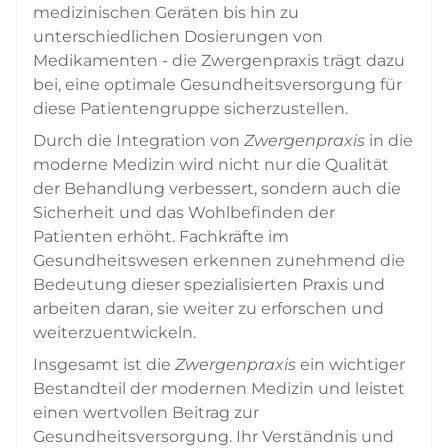
medizinischen Geräten bis hin zu
unterschiedlichen Dosierungen von
Medikamenten - die Zwergenpraxis trägt dazu
bei, eine optimale Gesundheitsversorgung für
diese Patientengruppe sicherzustellen.
Durch die Integration von
Zwergenpraxis
in die
moderne Medizin wird nicht nur die Qualität
der Behandlung verbessert, sondern auch die
Sicherheit und das Wohlbefinden der
Patienten erhöht. Fachkräfte im
Gesundheitswesen erkennen zunehmend die
Bedeutung dieser spezialisierten Praxis und
arbeiten daran, sie weiter zu erforschen und
weiterzuentwickeln.
Insgesamt ist die
Zwergenpraxis
ein wichtiger
Bestandteil der modernen Medizin und leistet
einen wertvollen Beitrag zur
Gesundheitsversorgung. Ihr Verständnis und