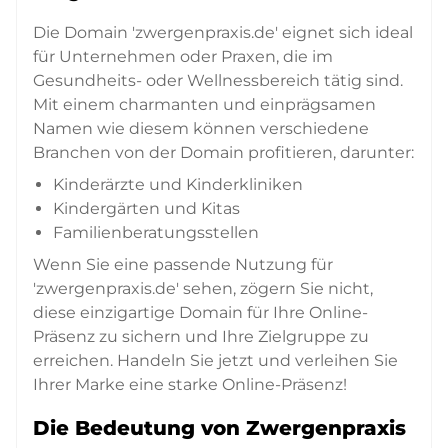
Die Domain 'zwergenpraxis.de' eignet sich ideal
für Unternehmen oder Praxen, die im
Gesundheits- oder Wellnessbereich tätig sind.
Mit einem charmanten und einprägsamen
Namen wie diesem können verschiedene
Branchen von der Domain profitieren, darunter:
Kinderärzte und Kinderkliniken
Kindergärten und Kitas
Familienberatungsstellen
Wenn Sie eine passende Nutzung für
'zwergenpraxis.de' sehen, zögern Sie nicht,
diese einzigartige Domain für Ihre Online-
Präsenz zu sichern und Ihre Zielgruppe zu
erreichen. Handeln Sie jetzt und verleihen Sie
Ihrer Marke eine starke Online-Präsenz!
Die Bedeutung von Zwergenpraxis