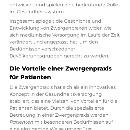
entwickelt und spielen eine bedeutende Rolle
im Gesundheitssystem.
Insgesamt spiegelt die Geschichte und
Entwicklung von Zwergenpraxen wider, wie
sich medizinische Versorgung im Laufe der Zeit
verändert und angepasst hat, um den
Bedürfnissen verschiedener
Bevölkerungsgruppen gerecht zu werden.
Die Vorteile einer Zwergenpraxis
für Patienten
Die Zwergenpraxis hat sich als ein innovatives
Konzept in der Gesundheitsversorgung
etabliert, das eine Vielzahl von Vorteilen für die
Patienten bietet. Durch die spezialisierte
Betreuung in einer Zwergenpraxis werden
Patienten
mit besonderen Bedürfnissen auf
eine einzigartige Weise unterstützt.