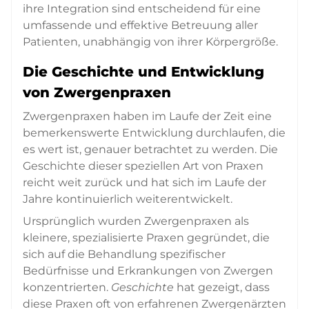
ihre Integration sind entscheidend für eine
umfassende und effektive Betreuung aller
Patienten, unabhängig von ihrer Körpergröße.
Die Geschichte und Entwicklung
von Zwergenpraxen
Zwergenpraxen haben im Laufe der Zeit eine
bemerkenswerte Entwicklung durchlaufen, die
es wert ist, genauer betrachtet zu werden. Die
Geschichte dieser speziellen Art von Praxen
reicht weit zurück und hat sich im Laufe der
Jahre kontinuierlich weiterentwickelt.
Ursprünglich wurden Zwergenpraxen als
kleinere, spezialisierte Praxen gegründet, die
sich auf die Behandlung spezifischer
Bedürfnisse und Erkrankungen von Zwergen
konzentrierten.
Geschichte
hat gezeigt, dass
diese Praxen oft von erfahrenen Zwergenärzten