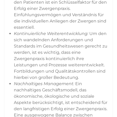
den Patienten ist ein Schlüsselfaktor für den
Erfolg einer Zwergenpraxis.
Einfühlungsvermögen und Verständnis für
die individuellen Anliegen der Zwergen sind
essentiell.
Kontinuierliche Weiterentwicklung:
Um den
sich wandelnden Anforderungen und
Standards im Gesundheitswesen gerecht zu
werden, ist es wichtig, dass eine
Zwergenpraxis kontinuierlich ihre
Leistungen und Prozesse weiterentwickelt.
Fortbildungen und Qualitätskontrollen sind
hierbei von großer Bedeutung.
Nachhaltiges Management:
Ein
nachhaltiges Geschäftsmodell, das
ökonomische, ökologische und soziale
Aspekte berücksichtigt, ist entscheidend für
den langfristigen Erfolg einer Zwergenpraxis.
Eine ausgewogene Balance zwischen